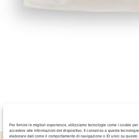
Per fornire le migliori esperienze, utilizziamo tecnologie come i cookie pe
accedere alle informazioni del dispositivo. Il consenso a queste tecnologie
elaborare dati come il comportamento di navigazione o ID unici su questo 