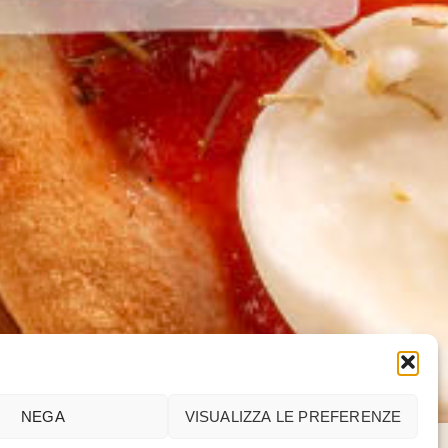
NEGA
VISUALIZZA LE PREFERENZE