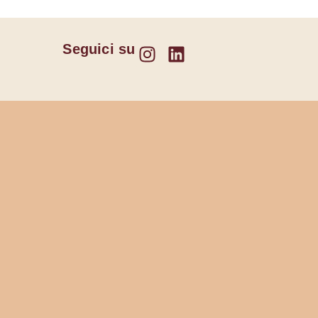
Seguici su